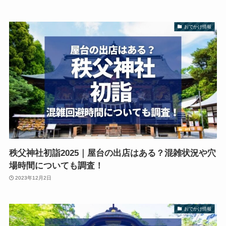
おでかけ情報
秩父神社初詣2025｜屋台の出店はある？混雑状況や穴
場時間についても調査！
2023年12月2日
おでかけ情報