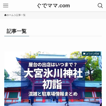
ぐでママ.com
ホーム
記事一覧
記事一覧
おでかけ情報