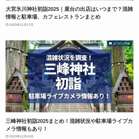
大宮氷川神社初詣2025｜屋台の出店はいつまで？混雑
情報と駐車場、カフェレストランまとめ
2023年12月17日
おでかけ情報
三峰神社初詣2025まとめ！混雑状況や駐車場ライブカ
メラ情報もあり！
2023年12月10日