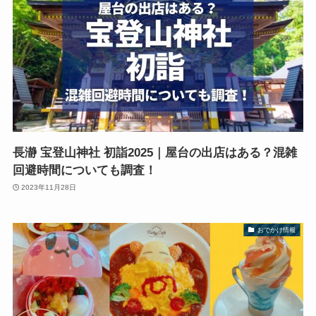
長瀞 宝登山神社 初詣2025｜屋台の出店はある？混雑
回避時間についても調査！
2023年11月28日
おでかけ情報