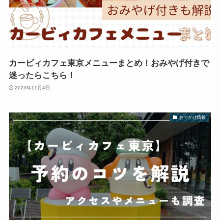
カービィカフェ東京メニューまとめ！おみやげ付きで
迷ったらこちら！
2023年11月4日
おでかけ情報