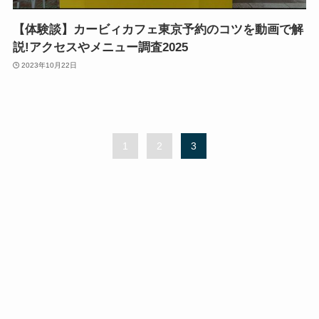
【体験談】カービィカフェ東京予約のコツを動画で解
説!アクセスやメニュー調査2025
2023年10月22日
1
2
3