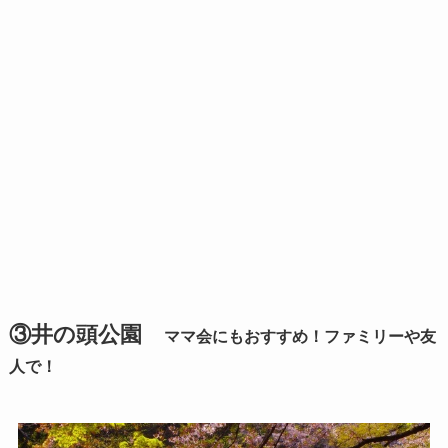
③井の頭公園
ママ会にもおすすめ！ファミリーや友
人で！