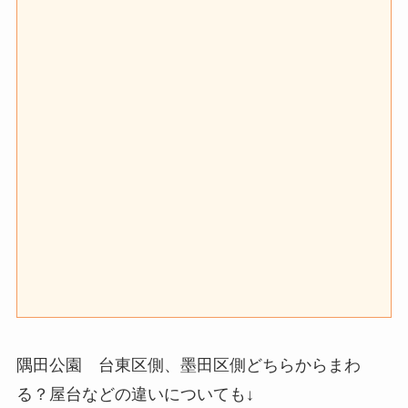
隅田公園 台東区側、墨田区側どちらからまわ
る？屋台などの違いについても↓