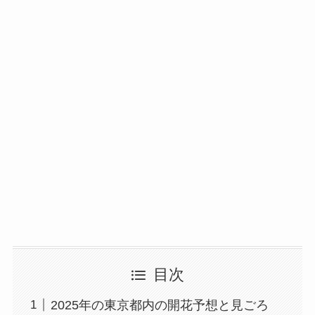
目次
2025年の東京都内の開花予想と見ごろ