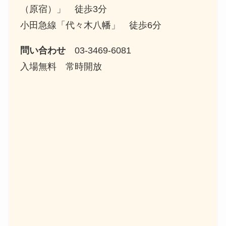
（原宿）」 徒歩3分
小田急線「代々木八幡」 徒歩6分
問い合わせ
03-3469-6081
入場無料 常時開放