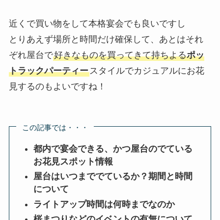
近くで買い物をして本格宴会でも良いですし
とりあえず場所と時間だけ確保して、あとはそれ
ぞれ屋台で
好きなものを買ってきて持ちよる
ポッ
トラックパーティー
スタイルでカジュアルにお花
見するのもよいですね！
この記事では・・・
都内で宴会できる、かつ屋台のでている
お花見スポット情報
屋台はいつまででているか？期間と時間
について
ライトアップ時間は何時までなのか
桜まつりなどのイベントの有無について