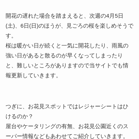
開花の遅れた場合を踏まえると、次週の4月5日
(土)、6日(日)のほうが、見ごろの桜を楽しめそうで
す。
桜は暖かい日が続くと一気に開花したり、雨風の
強い日があると散るのが早くなってしまったり
と、難しいところがありますので当サイトでも情
報更新していきます。
つぎに、お花見スポットではレジャーシートはひ
けるのか？
屋台やケータリングの有無、お花見公園近くのス
ーパー情報などもあわせてご紹介していきます。