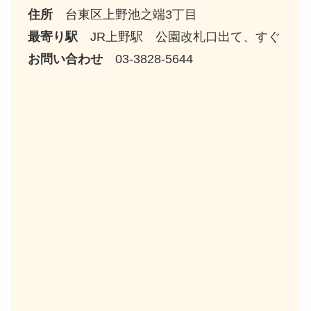
住所
台東区上野池之端3丁目
最寄り駅
JR上野駅 公園改札口出て、すぐ
お問い合わせ
03-3828-5644