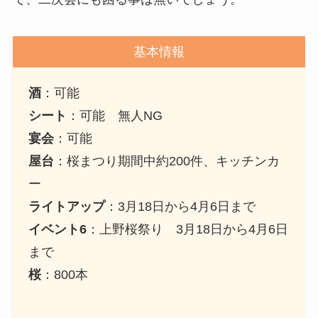
基本情報
酒
：可能
シート
：可能 無人NG
宴会
：可能
屋台
：桜まつり期間中約200件、キッチンカ
ー
ライトアップ
：3月18日から4月6日まで
イベント6
：上野桜祭り 3月18日から4月6日
まで
桜
：800本