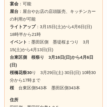
宴会
：可能
屋台
：屋台やお店の店頭販売、キッチンカー
の利用が可能
ライトアップ
：3月15日(土)から4月6日(日)
18時半から21時
イベント
：墨田区側 墨堤桜まつり 3月
15(土)から4月13日(日)
台東区側 桜祭り 3月16日(日)から4月6日
(日)
桜橋花祭30
り 3月29日(土) 30日(日) 10時30
分から17時まで
桜
台東区側543本 墨田区側343本
住所