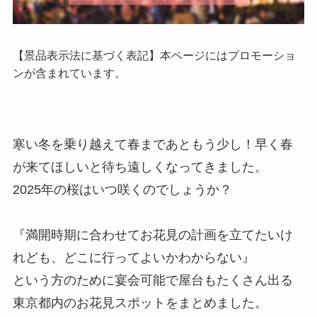
【景品表示法に基づく表記】本ページにはプロモーショ
ンが含まれています。
寒い冬を乗り越えて春まであともう少し！早く春
が来てほしいと待ち遠しくなってきました。
2025年の桜はいつ咲くのでしょうか？
『満開時期に合わせてお花見の計画を立てたいけ
れども、どこに行ってよいかわからない』
という方のために宴会可能で屋台もたくさん出る
東京都内のお花見スポットをまとめました。