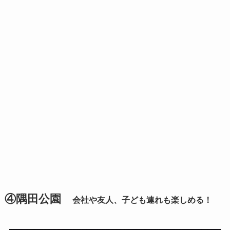
④隅田公園
会社や友人、子ども連れも楽しめる！