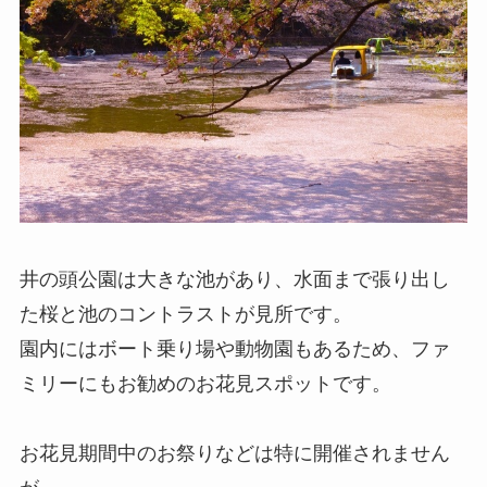
井の頭公園は大きな池があり、水面まで張り出し
た桜と池のコントラストが見所です。
園内にはボート乗り場や動物園もあるため、ファ
ミリーにもお勧めのお花見スポットです。
お花見期間中のお祭りなどは特に開催されません