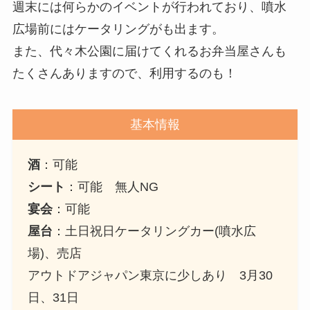
週末には何らかのイベントが行われており、噴水
広場前にはケータリングがも出ます。
また、代々木公園に届けてくれるお弁当屋さんも
たくさんありますので、利用するのも！
基本情報
酒
：可能
シート
：可能 無人NG
宴会
：可能
屋台
：土日祝日ケータリングカー(噴水広
場)、売店
アウトドアジャパン東京に少しあり 3月30
日、31日