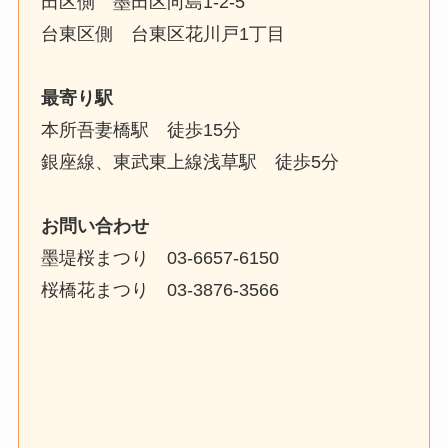
田区側 墨田区向島1-2-5
台東区側 台東区花川戸1丁目
最寄り駅
本所吾妻橋駅 徒歩15分
銀座線、東武東上線浅草駅 徒歩5分
お問い合わせ
墨堤桜まつり 03-6657-6150
桜橋花まつり 03-3876-3566