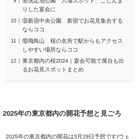
⑧洗足池公園 穴場スポット、こじんま
りした宴会に
⑨新宿中央公園 新宿でお花見集合する
ならココ
⑩飛鳥山 桜の名所で駅からもアクセス
しやすい場所ならココ
東京都内の桜2024｜宴会可能で屋台も出
るお花見スポットまとめ
2025年の東京都内の開花予想と見ごろ
2025年の東京都内の開花は3月29日予想です(ウェ