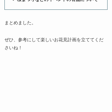
まとめました。
ぜひ、参考にして楽しいお花見計画を立ててくだ
さいね！