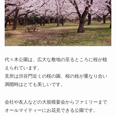
代々木公園は、広大な敷地の至るところに桜が植
えられています。
見所は渋谷門近くの桜の園、桜の枝が重なり合い
満開時はとても美しいです。
会社や友人などの大規模宴会からファミリーまで
オールマイティーにお花見できる公園です。