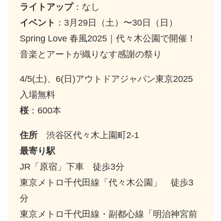
ライトアップ
：なし
イベント
：3月29日（土）〜30日（日）
Spring Love 春風2025｜代々木公園で開催！
音楽とアートが織りなす感謝の祭り
4/5(土)、6(日)アウトドアジャパン東京2025
入場無料
桜
：600本
住所
渋谷区代々木上園町2-1
最寄り駅
JR「原宿」下車 徒歩3分
東京メトロ千代田線「代々木公園」 徒歩3
分
東京メトロ千代田線・副都心線「明治神宮前