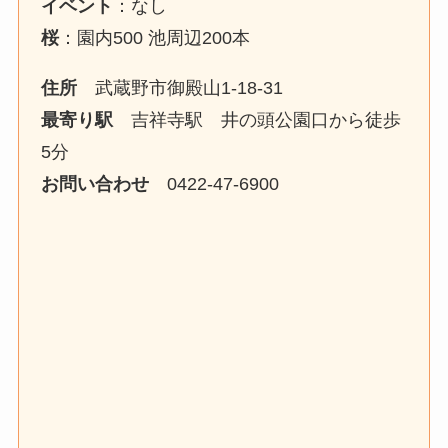
イベント
：なし
桜
：園内500 池周辺200本
住所
武蔵野市御殿山1-18-31
最寄り駅
吉祥寺駅 井の頭公園口から徒歩
5分
お問い合わせ
0422-47-6900