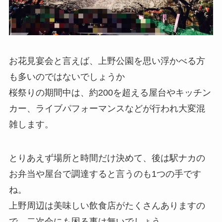
お花見宴会と言えば、上野公園を思い浮かべる方
も多いのではないでしょうか
桜祭りの期間中は、約200を超える屋台やキッチン
カー、ライブパフォーマンスなどが行われ大変混
雑します。
とりあえず場所と時間だけ決めて、後は駅ナカの
お弁当や屋台で調達すると言うのも1つの手です
ね。
上野周辺は美味しい飲食店がたくさんありますの
で、二次会にも困る事は無いでしょう。