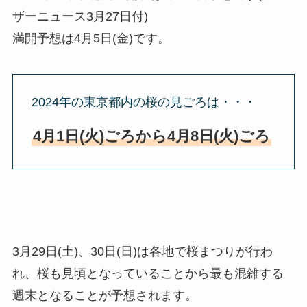
ザーニュース3月27日付)
満開予想は4月5日(金)です。
2024年の東京都内の桜の見ごろは・・・
4月1日(火)ごろから4月8日(火)ごろ
3月29日(土)、30日(日)は各地で桜まつりが行わ
れ、桜も見頃となっていることから最も混雑する
週末となることが予想されます。